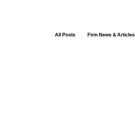
All Posts
Firm News & Articles