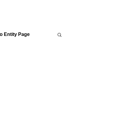
o Entity Page