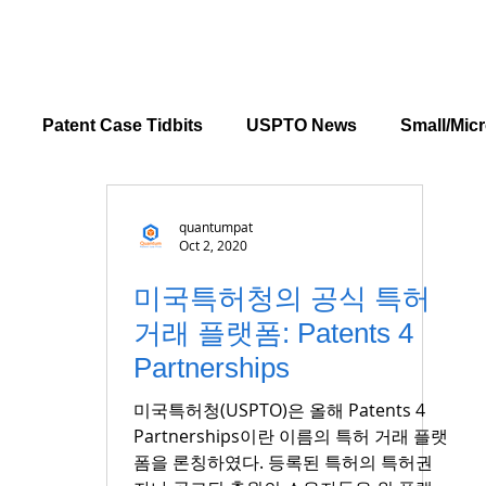
Patent Case Tidbits
USPTO News
Small/Micr
quantumpat
Oct 2, 2020
미국특허청의 공식 특허
거래 플랫폼: Patents 4
Partnerships
미국특허청(USPTO)은 올해 Patents 4
Partnerships이란 이름의 특허 거래 플랫
폼을 론칭하였다. 등록된 특허의 특허권