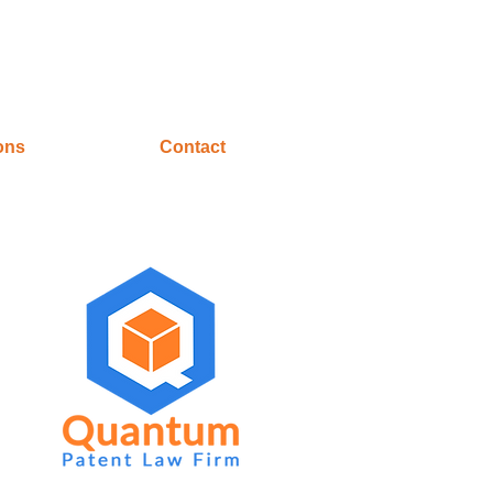
ons
Contact